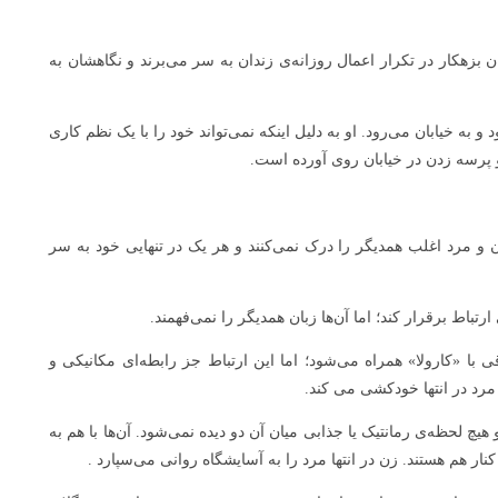
زهکار در تکرار اعمال روزانه‌ی زندان به سر می‌برند و نگاهشان به
ه خیابان می‌رود. او به دلیل اینکه نمی‌تواند خود را با یک نظم کاری
پرسه زدن در خیابان روی آورده است.
ن و مرد اغلب همدیگر را درک نمی‌کنند و هر یک در تنهایی خود به سر
رتباط برقرار کند؛ اما آن‌ها زبان همدیگر را نمی‌فهمند.
 با «کارولا» همراه می‌شود؛ اما این ارتباط جز رابطه‌ای مکانیکی و
رد در انتها خودکشی می کند.
 لحظه‌ی رمانتیک یا جذابی میان آن دو دیده نمی‌شود. آن‌ها با هم به
نار هم هستند. زن در انتها مرد را به آسایشگاه روانی می‌سپارد .