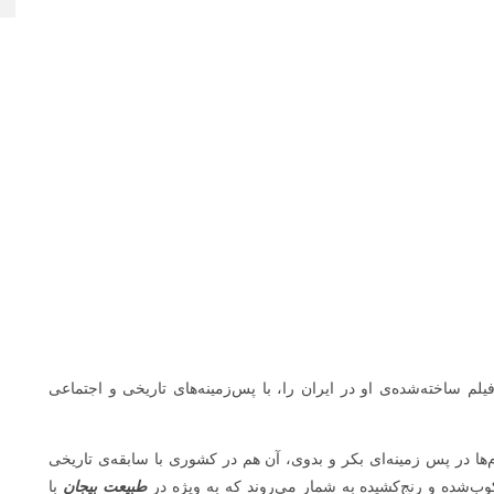
یلم ساخته‌شده‌ی او در ایران را، با پس‌زمینه‌های تاریخی و اجتماعی
‌ها در پس زمینه‌ای بکر و بدوی، آن هم در کشوری با سابقه‌ی تاریخی
‌شده و رنج‌کشیده به شمار می‌روند که به ویژه در
طبیعت بیجان
با