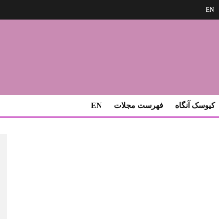
EN
کیوسک آنگاه
فهرست مجلات
EN