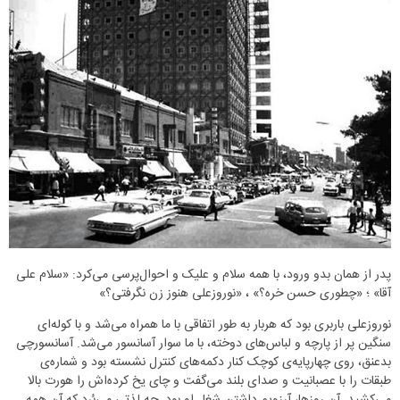
پدر از همان بدو ورود، با همه سلام‌ و علیک و احوال‌پرسی می‌کرد: «سلام علی
آقا» ؛ «چطوری حسن خره؟» ، «نوروزعلی هنوز زن نگرفتی؟»
نوروزعلی باربری بود که هربار به طور اتفاقی با ما همراه می‌شد و با کوله‌ای
سنگین پر از پارچه و لباس‌های دوخته، با ما سوار آسانسور می‌شد. آسانسورچی
بدعنق، روی چهارپایه‌ی کوچک کنار دکمه‌های کنترل نشسته بود و شماره‌ی
طبقات را با عصبانیت و صدای بلند می‌گفت و چای یخ‌ کرده‌اش را هورت بالا