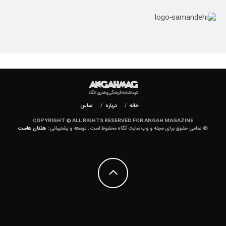
خانه
درباره
تماس
COPYRIGHT © ALL RIGHTS RESERVED FOR ANGAH MAGAZINE
© تمامی حقوق برای مجله و وب سایت آنگاه محفوظ است . توسعه و پشتیبانی :
هفتان هاست