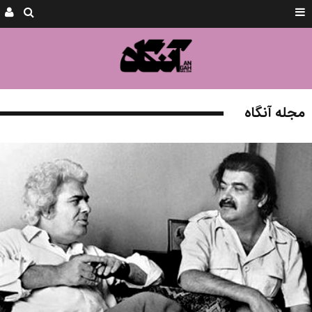
مجله آنگاه