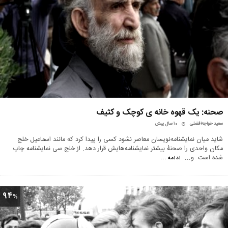
صحنه: یک قهوه خانه ی کوچک و کثیف
سعید خواجه‌افضلی
۱۰ سال پیش
شاید میان نمایشنامه‌نویسان معاصر نشود کسی را پیدا کرد که مانند اسماعیل خلج
مکان واحدی را صحنهٔ بیشتر نمایشنامه‌هایش قرار دهد. از خلج سی نمایشنامه چاپ
شده است و
...
ادامه ...
۹۴
%