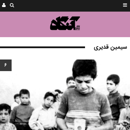
سیمین قدیری
۶