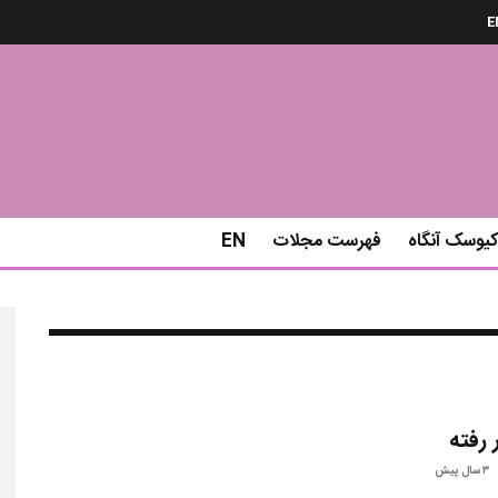
E
کیوسک آنگاه
فهرست مجلات
EN
ر رفته
۳ سال پیش